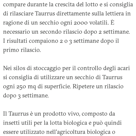
compare durante la crescita del lotto e si consiglia
di rilasciare Taurrus direttamente sulla lettiera in
ragione di un secchio ogni 2000 volatili. È
necessario un secondo rilascio dopo 2 settimane.
I risultati compaiono 2 o 3 settimane dopo il
primo rilascio.
Nei silos di stoccaggio per il controllo degli acari
si consiglia di utilizzare un secchio di Taurrus
ogni 250 mq di superficie. Ripetere un rilascio
dopo 3 settimane.
Il Taurrus è un prodotto vivo, composto da
insetti utili per la lotta biologica e può quindi
essere utilizzato nell'agricoltura biologica o