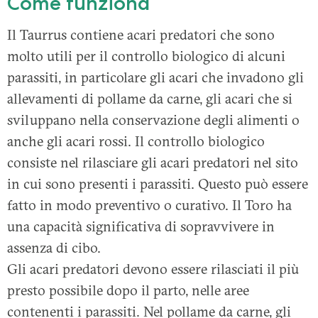
Come funziona
Il Taurrus contiene acari predatori che sono
molto utili per il controllo biologico di alcuni
parassiti, in particolare gli acari che invadono gli
allevamenti di pollame da carne, gli acari che si
sviluppano nella conservazione degli alimenti o
anche gli acari rossi. Il controllo biologico
consiste nel rilasciare gli acari predatori nel sito
in cui sono presenti i parassiti. Questo può essere
fatto in modo preventivo o curativo. Il Toro ha
una capacità significativa di sopravvivere in
assenza di cibo.
Gli acari predatori devono essere rilasciati il più
presto possibile dopo il parto, nelle aree
contenenti i parassiti. Nel pollame da carne, gli