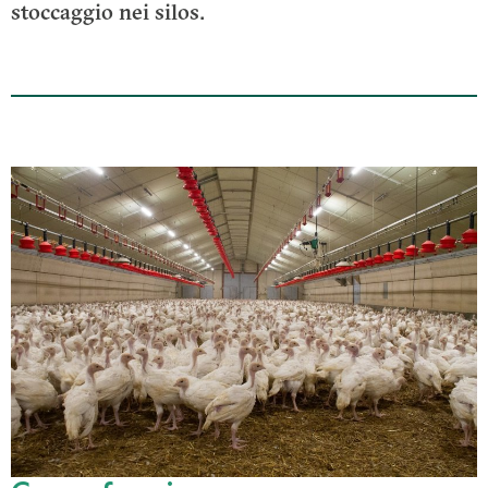
stoccaggio nei silos.