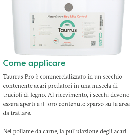
Come applicare
Taurrus Pro è commercializzato in un secchio
contenente acari predatori in una miscela di
trucioli di legno. Al ricevimento, i secchi devono
essere aperti e il loro contenuto sparso sulle aree
da trattare.
Nel pollame da carne, la pullulazione degli acari