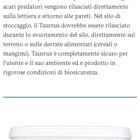
acari predatori vengono rilasciati direttamente
sulla lettiera e attorno alle pareti. Nel silo di
stoccaggio, il Taurrus dovrebbe essere rilasciato
durante lo svuotamento del silo, direttamente sul
terreno o sulle derrate alimentari (cereali o
mangimi). Taurrus è completamente sicuro per
l'utente e il suo ambiente ed è prodotto in
rigorose condizioni di biosicurezza.