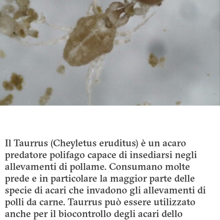
Il Taurrus (Cheyletus eruditus) è un acaro
predatore polifago capace di insediarsi negli
allevamenti di pollame. Consumano molte
prede e in particolare la maggior parte delle
specie di acari che invadono gli allevamenti di
polli da carne. Taurrus può essere utilizzato
anche per il biocontrollo degli acari dello