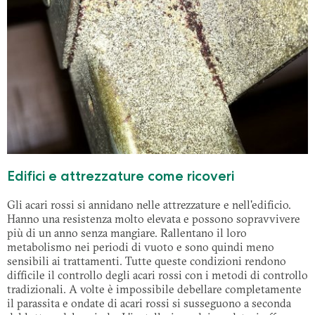
Edifici e attrezzature come ricoveri
Gli acari rossi si annidano nelle attrezzature e nell'edificio.
Hanno una resistenza molto elevata e possono sopravvivere
più di un anno senza mangiare. Rallentano il loro
metabolismo nei periodi di vuoto e sono quindi meno
sensibili ai trattamenti. Tutte queste condizioni rendono
difficile il controllo degli acari rossi con i metodi di controllo
tradizionali. A volte è impossibile debellare completamente
il parassita e ondate di acari rossi si susseguono a seconda