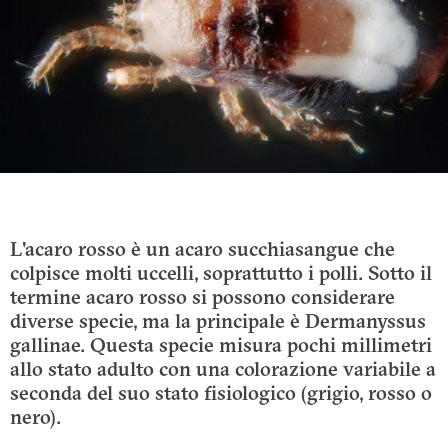
L'acaro rosso è un acaro succhiasangue che
colpisce molti uccelli, soprattutto i polli. Sotto il
termine acaro rosso si possono considerare
diverse specie, ma la principale è Dermanyssus
gallinae. Questa specie misura pochi millimetri
allo stato adulto con una colorazione variabile a
seconda del suo stato fisiologico (grigio, rosso o
nero).