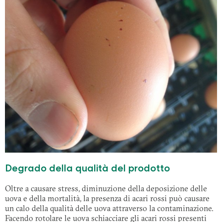
Degrado della qualità del prodotto
Oltre a causare stress, diminuzione della deposizione delle
uova e della mortalità, la presenza di acari rossi può causare
un calo della qualità delle uova attraverso la contaminazione.
Facendo rotolare le uova schiacciare gli acari rossi presenti