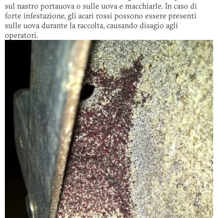
sul nastro portauova o sulle uova e macchiarle. In caso di
forte infestazione, gli acari rossi possono essere presenti
sulle uova durante la raccolta, causando disagio agli
operatori.