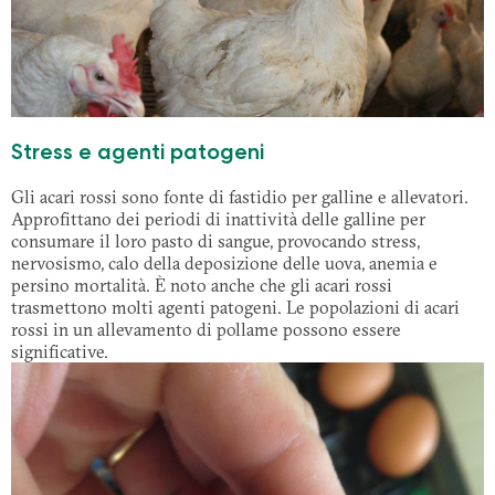
Stress e agenti patogeni
Gli acari rossi sono fonte di fastidio per galline e allevatori.
Approfittano dei periodi di inattività delle galline per
consumare il loro pasto di sangue, provocando stress,
nervosismo, calo della deposizione delle uova, anemia e
persino mortalità. È noto anche che gli acari rossi
trasmettono molti agenti patogeni. Le popolazioni di acari
rossi in un allevamento di pollame possono essere
significative.