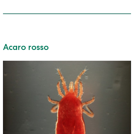
Acaro rosso