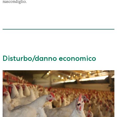
nascondiglio.
Disturbo/danno economico