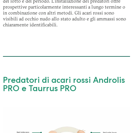
del lotto e del periodo. L'installazione dei predatori offre
prospettive particolarmente interessanti a lungo termine o
in combinazione con altri metodi. Gli acari rossi sono
visibili ad occhio nudo allo stato adulto e gli ammassi sono
chiaramente identificabili.
Predatori di acari rossi Androlis
PRO e Taurrus PRO