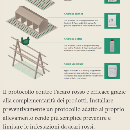
Il protocollo contro l'acaro rosso è efficace grazie
alla complementarità dei prodotti. Installare
preventivamente un protocollo adatto al proprio
allevamento rende più semplice prevenire e
limitare le infestazioni da acari rossi.